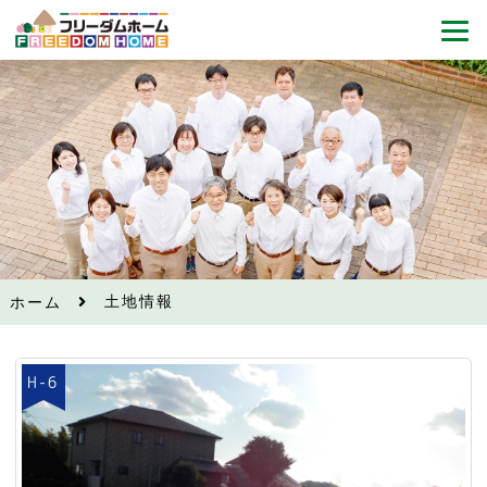
土地情報
ホーム
H-6