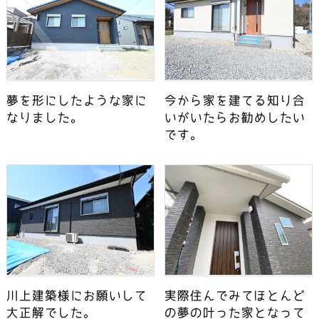
夢を形にしたような家に
今から家を建てる知り合
なりました。
いがいたらお勧めしたい
です。
川上建築様にお願いして
実際住んでみてほとんど
大正解でした。
の夢の叶った家となって