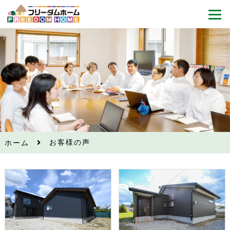
お客様の声
ホーム