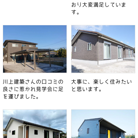
おり大変満足していま
す。
川上建築さんの口コミの
大事に、楽しく住みたい
良さに惹かれ見学会に足
と思います。
を運びました。