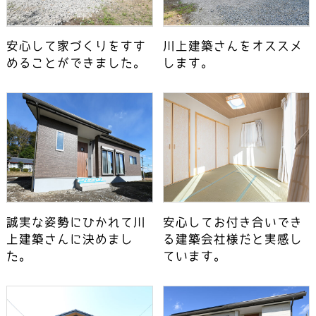
安心して家づくりをすす
川上建築さんをオススメ
めることができました。
します。
誠実な姿勢にひかれて川
安心してお付き合いでき
上建築さんに決めまし
る建築会社様だと実感し
た。
ています。