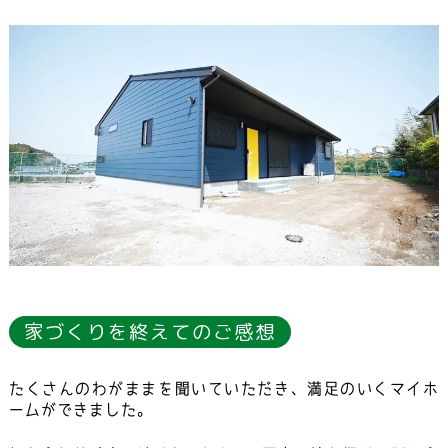
家づくりを終えてのご感想
たくさんのわがままを聞いていただき、満足のいくマイホ
ームができました。