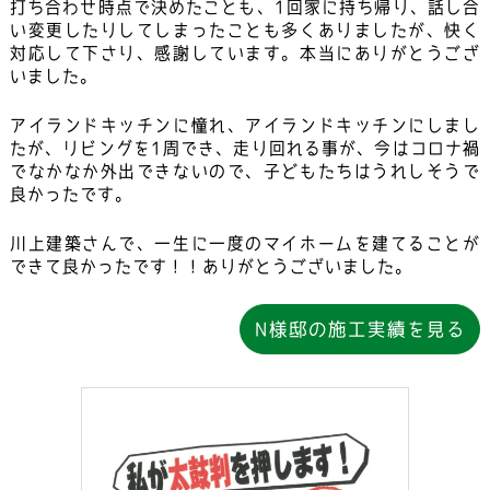
打ち合わせ時点で決めたことも、1回家に持ち帰り、話し合
い変更したりしてしまったことも多くありましたが、快く
対応して下さり、感謝しています。本当にありがとうござ
いました。
アイランドキッチンに憧れ、アイランドキッチンにしまし
たが、リビングを1周でき、走り回れる事が、今はコロナ禍
でなかなか外出できないので、子どもたちはうれしそうで
良かったです。
川上建築さんで、一生に一度のマイホームを建てることが
できて良かったです！！ありがとうございました。
N様邸の施工実績を見る