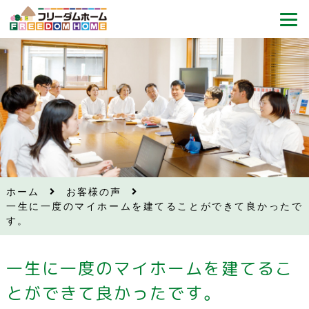
ホーム
お客様の声
一生に一度のマイホームを建てることができて良かったで
す。
一生に一度のマイホームを建てるこ
とができて良かったです。