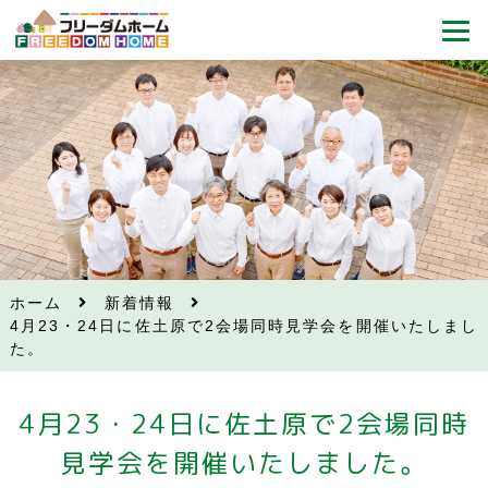
ホーム
新着情報
4月23・24日に佐土原で2会場同時見学会を開催いたしまし
た。
4月23・24日に佐土原で2会場同時
見学会を開催いたしました。