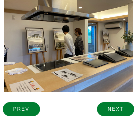
PREV
NEXT