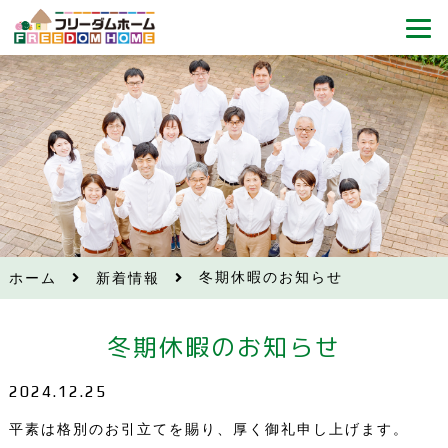
冬期休暇のお知らせ
ホーム
新着情報
冬期休暇のお知らせ
2024.12.25
平素は格別のお引立てを賜り、厚く御礼申し上げます。