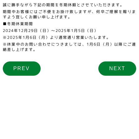
誠に勝手ながら下記の期間を冬期休暇とさせていただきます。
期間中お客様にはご不便をお掛け致しますが、何卒ご理解を賜りま
すよう宜しくお願い申し上げます。
■冬期休業期間
2024年12月29日（日）～2025年1月5日（日）
※2025年1月6日（月）より通常通り営業いたします。
※休業中のお問い合わせにつきましては、1月6日（月）以降にご連
絡差し上げます。
PREV
NEXT