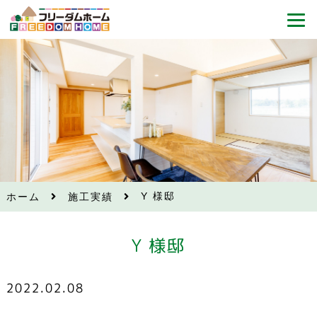
Y 様邸
ホーム
施工実績
Y 様邸
2022.02.08