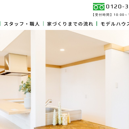
0120-3
【受付時間】
10:00～
スタッフ・職人
家づくりまでの流れ
モデルハウ