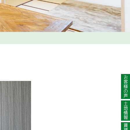
お客様の声
土地情報