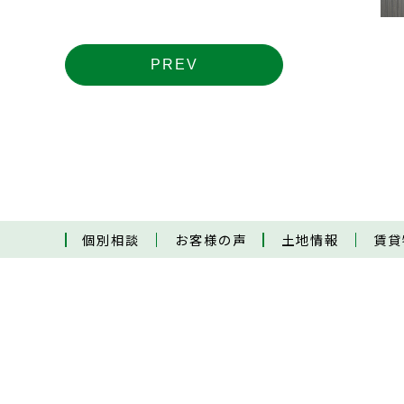
PREV
個別相談
お客様の声
土地情報
賃貸