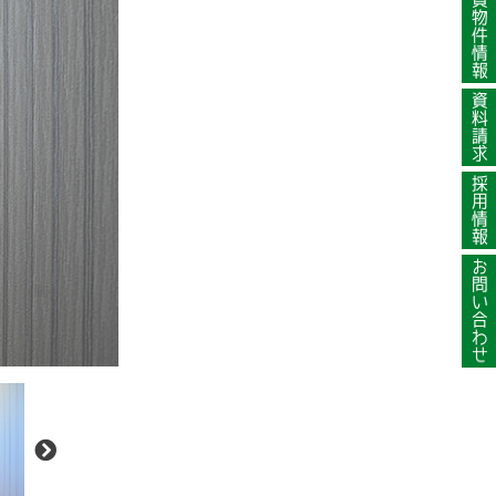
賃貸物件情報
資料請求
採用情報
お問い合わせ