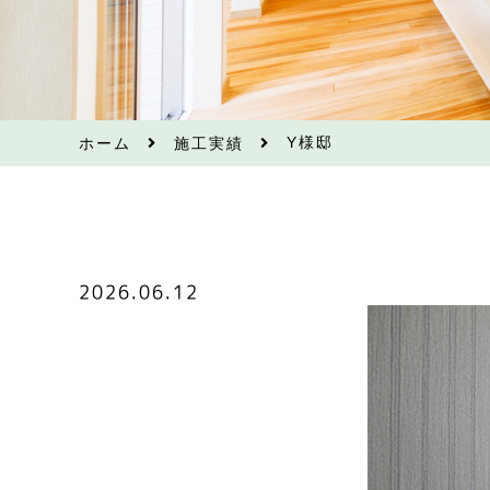
Y様邸
ホーム
施工実績
2026.06.12