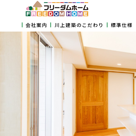
会社案内
川上建築のこだわり
標準仕様