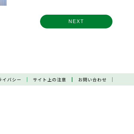
NEXT
ライバシー
サイト上の注意
お問い合わせ