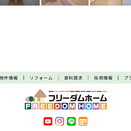
物件情報
リフォーム
資料請求
採用情報
プ