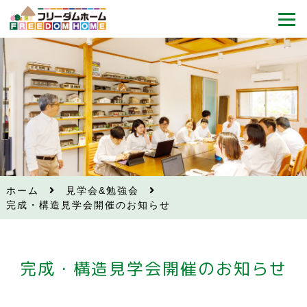
ホーム
見学会&勉強会
完成・構造見学会開催のお知らせ
完成・構造見学会開催のお知らせ