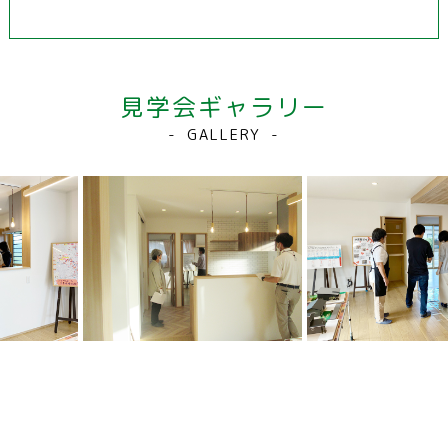
見学会ギャラリー
GALLERY