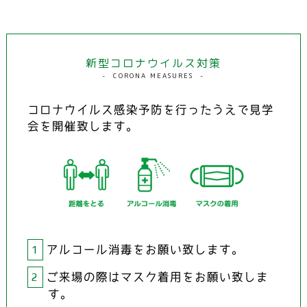
新型コロナウイルス対策
CORONA MEASURES
コロナウイルス感染予防を行ったうえで見学
会を開催致します。
1
アルコール消毒をお願い致します。
2
ご来場の際はマスク着用をお願い致しま
す。