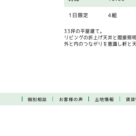
1日限定
4組
33坪の平屋建て。
リビングの折上げ天井と間接照
外と内のつながりを意識し軒と
個別相談
お客様の声
土地情報
賃貸