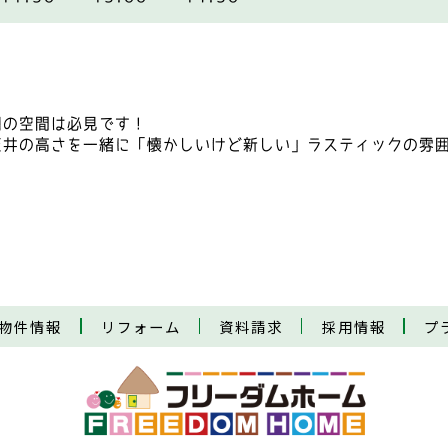
明の空間は必見です！
天井の高さを一緒に「懐かしいけど新しい」ラスティックの雰
物件情報
リフォーム
資料請求
採用情報
プ