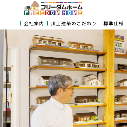
会社案内
川上建築のこだわり
標準仕様