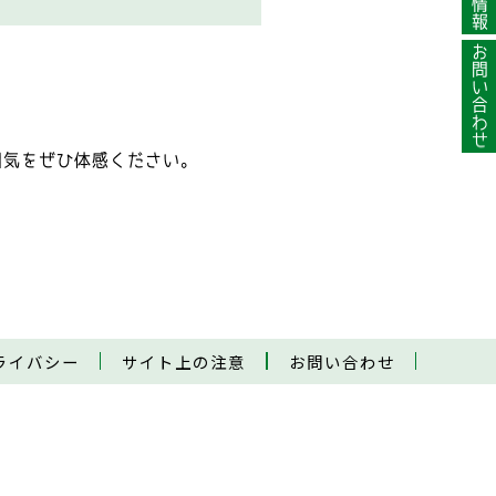
お問い合わせ
囲気をぜひ体感ください。
ライバシー
サイト上の注意
お問い合わせ