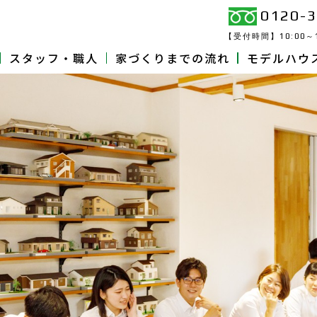
0120-3
【受付時間】
10:00～
スタッフ・職人
家づくりまでの流れ
モデルハウ