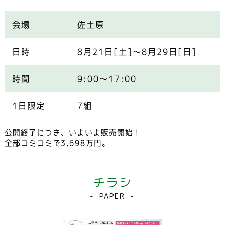
会場
佐土原
日時
8月21日[土]～8月29日[日]
時間
9:00～17:00
1日限定
7組
公開終了につき、いよいよ販売開始！
全部コミコミで3,698万円。
チラシ
PAPER