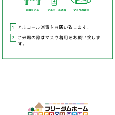
1
アルコール消毒をお願い致します。
2
ご来場の際はマスク着用をお願い致しま
す。