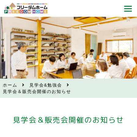
ホーム
見学会&勉強会
見学会＆販売会開催のお知らせ
見学会＆販売会開催のお知らせ