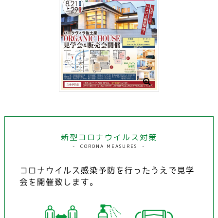
新型コロナウイルス対策
CORONA MEASURES
コロナウイルス感染予防を行ったうえで見学
会を開催致します。